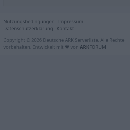
Nutzungsbedingungen
Impressum
Datenschutzerklärung
Kontakt
Copyright © 2026 Deutsche ARK Serverliste. Alle Rechte
vorbehalten. Entwickelt mit ♥ von
ARK
FORUM