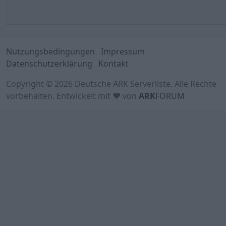
Nutzungsbedingungen
Impressum
Datenschutzerklärung
Kontakt
Copyright © 2026 Deutsche ARK Serverliste. Alle Rechte
vorbehalten. Entwickelt mit ♥ von
ARK
FORUM