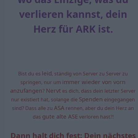
verlieren kannst, dein
Herz für ARK ist.
leid
Bist du es
, ständig von Server zu Server zu
immer wieder von vorn
springen, nur um
anzufangen
Nervt
?
es dich, dass dein letzter Server
Spenden
nur existiert hat, solange die
eingegangen
ASA
sind? Dass alle zu
rennen, aber du dein Herz an
gute alte ASE
das
verloren hast?!
Dann halt dich fest: Dein nächstes