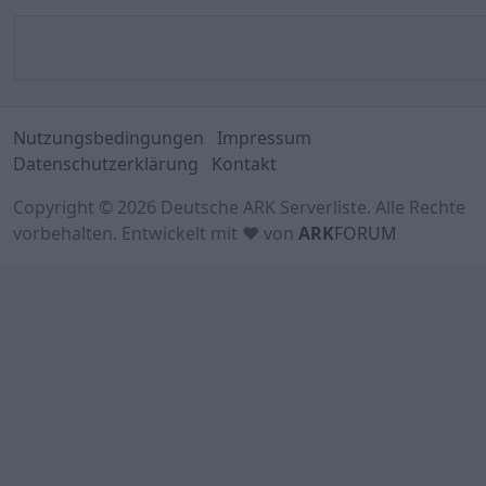
Nutzungsbedingungen
Impressum
Datenschutzerklärung
Kontakt
Copyright © 2026 Deutsche ARK Serverliste. Alle Rechte
vorbehalten. Entwickelt mit ♥ von
ARK
FORUM