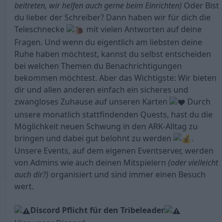
beitreten, wir helfen auch gerne beim Einrichten)
Oder Bist
du lieber der Schreiber? Dann haben wir für dich die
Teleschnecke
mit vielen Antworten auf deine
Fragen. Und wenn du eigentlich am liebsten deine
Ruhe haben möchtest, kannst du selbst entscheiden
bei welchen Themen du Benachrichtigungen
bekommen möchtest. Aber das Wichtigste: Wir bieten
dir und allen anderen einfach ein sicheres und
zwangloses Zuhause auf unseren Karten
Durch
unsere monatlich stattfindenden Quests, hast du die
Möglichkeit neuen Schwung in den ARK-Alltag zu
bringen und dabei gut belohnt zu werden
.
Unsere Events, auf dem eigenen Eventserver, werden
von Admins wie auch deinen Mitspielern
(oder vielleicht
auch dir?)
organisiert und sind immer einen Besuch
wert.
Discord Pflicht für den Tribeleader