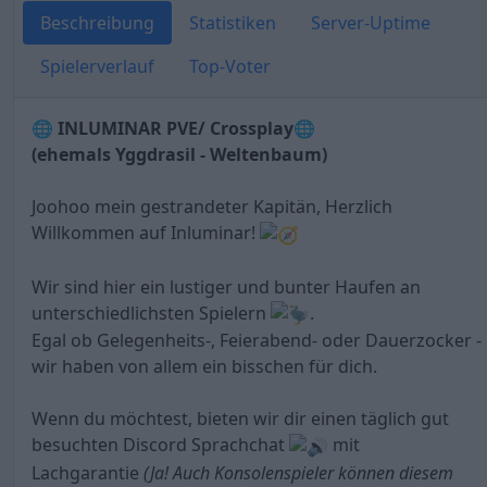
Beschreibung
Statistiken
Server-Uptime
Spielerverlauf
Top-Voter
🌐 INLUMINAR PVE/ Crossplay🌐
(ehemals Yggdrasil - Weltenbaum)
Joohoo mein gestrandeter Kapitän, Herzlich
Willkommen auf Inluminar!
Wir sind hier ein lustiger und bunter Haufen an
unterschiedlichsten Spielern
.
Egal ob Gelegenheits-, Feierabend- oder Dauerzocker -
wir haben von allem ein bisschen für dich.
Wenn du möchtest, bieten wir dir einen täglich gut
besuchten Discord Sprachchat
mit
Lachgarantie
(Ja! Auch Konsolenspieler können diesem