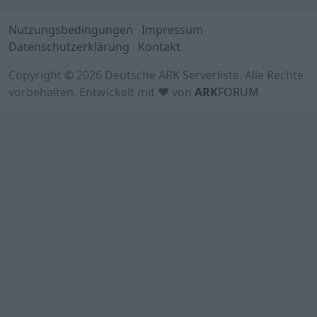
Nutzungsbedingungen
Impressum
Datenschutzerklärung
Kontakt
Copyright © 2026 Deutsche ARK Serverliste. Alle Rechte
vorbehalten. Entwickelt mit ♥ von
ARK
FORUM