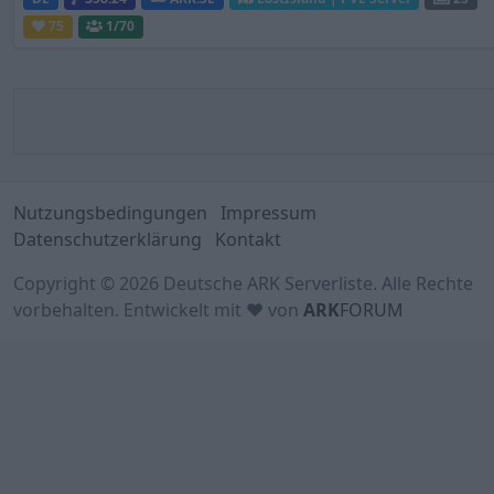
75
1
/70
Nutzungsbedingungen
Impressum
Datenschutzerklärung
Kontakt
Copyright © 2026 Deutsche ARK Serverliste. Alle Rechte
vorbehalten. Entwickelt mit ♥ von
ARK
FORUM