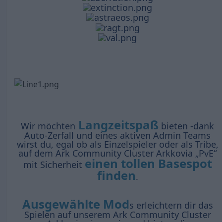
Langzeitspaß
Wir möchten
bieten -dank
Auto-Zerfall und eines aktiven Admin Teams
wirst du, egal ob als Einzelspieler oder als Tribe,
auf dem Ark Community Cluster Arkkovia „PvE“
einen tollen Basespot
mit Sicherheit
finden
.
Ausgewählte Mod
s erleichtern dir das
Spielen auf unserem Ark Community Cluster