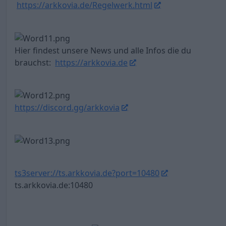
https://arkkovia.de/Regelwerk.html
Hier findest unsere News und alle Infos die du
brauchst:
https://arkkovia.de
https://discord.gg/arkkovia
ts3server://ts.arkkovia.de?port=10480
ts.arkkovia.de:10480