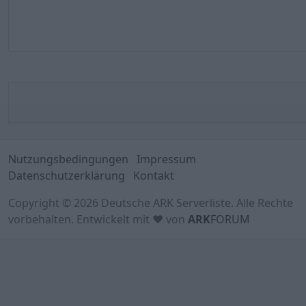
Nutzungsbedingungen
Impressum
Datenschutzerklärung
Kontakt
Copyright © 2026 Deutsche ARK Serverliste. Alle Rechte
vorbehalten. Entwickelt mit ♥ von
ARK
FORUM