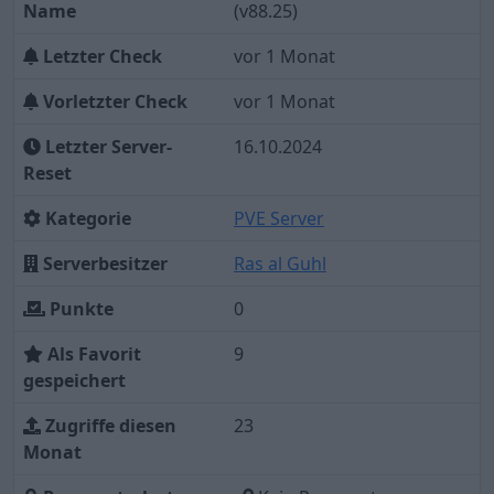
Name
(v88.25)
Letzter Check
vor 1 Monat
Vorletzter Check
vor 1 Monat
Letzter Server-
16.10.2024
Reset
Kategorie
PVE Server
Serverbesitzer
Ras al Guhl
Punkte
0
Als Favorit
9
gespeichert
Zugriffe diesen
23
Monat