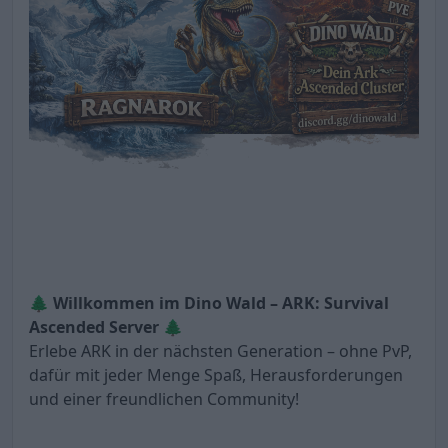
🌲 Willkommen im Dino Wald – ARK: Survival
Ascended Server 🌲
Erlebe ARK in der nächsten Generation – ohne PvP,
dafür mit jeder Menge Spaß, Herausforderungen
und einer freundlichen Community!