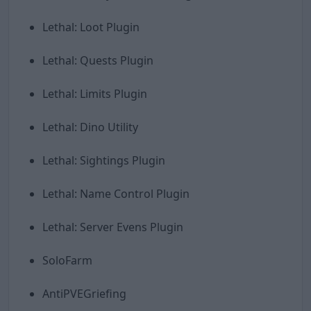
Lethal: Loot Plugin
Lethal: Quests Plugin
Lethal: Limits Plugin
Lethal: Dino Utility
Lethal: Sightings Plugin
Lethal: Name Control Plugin
Lethal: Server Evens Plugin
SoloFarm
AntiPVEGriefing