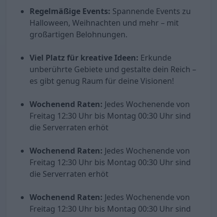
Regelmäßige Events:
Spannende Events zu
Halloween, Weihnachten und mehr – mit
großartigen Belohnungen.
Viel Platz für kreative Ideen:
Erkunde
unberührte Gebiete und gestalte dein Reich –
es gibt genug Raum für deine Visionen!
Wochenend Raten:
Jedes Wochenende von
Freitag 12:30 Uhr bis Montag 00:30 Uhr sind
die Serverraten erhöt
Wochenend Raten:
Jedes Wochenende von
Freitag 12:30 Uhr bis Montag 00:30 Uhr sind
die Serverraten erhöt
Wochenend Raten:
Jedes Wochenende von
Freitag 12:30 Uhr bis Montag 00:30 Uhr sind