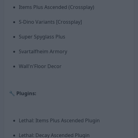
Items Plus Ascended (Crossplay)
S-Dino Variants [Crossplay]
Super Spyglass Plus
Svartalfheim Armory
Wall'n'Floor Decor
🔧 Plugins:
Lethal: Items Plus Ascended Plugin
Lethal: Decay Ascended Plugin