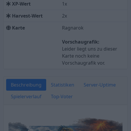
XP-Wert
1x
Harvest-Wert
2x
Karte
Ragnarok
Vorschaugrafik:
Leider liegt uns zu dieser
Karte noch keine
Vorschaugrafik vor.
Beschreibung
Statistiken
Server-Uptime
Spielerverlauf
Top-Voter