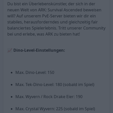
Du bist ein Überlebenskünstler, der sich in der
neuen Welt von ARK: Survival Ascended beweisen
will? Auf unserem PvE-Server bieten wir dir ein
stabiles, herausforderndes und gleichzeitig fair
balanciertes Spielerlebnis. Tritt unserer Community
bei und erlebe, was ARK zu bieten hat!
📈 Dino-Level-Einstellungen:
Max. Dino-Level: 150
Max. Tek-Dino-Level: 180 (sobald im Spiel)
Max. Wyvern / Rock Drake Eier: 190
Max. Crystal Wyvern: 225 (sobald im Spiel)