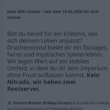
Dein ARK-Cluster – Seit dem 14.02.2026 für dich
online!
Bist du bereit für ein Erlebnis, das
sich deinem Leben anpasst?
Drachenmond bietet dir ein flüssiges,
faires und mystisches Spielerlebnis.
Wir legen Wert auf ein stabiles
Umfeld, in dem du dir dein Imperium
ohne Frust aufbauen kannst.
Kein
Nitrado, wir haben zwei
Rootserver.
🗺️
Unsere Welten (9-Map-Cluster)
Erkunde die Vielfalt
von Drachenmond auf folgenden Karten: