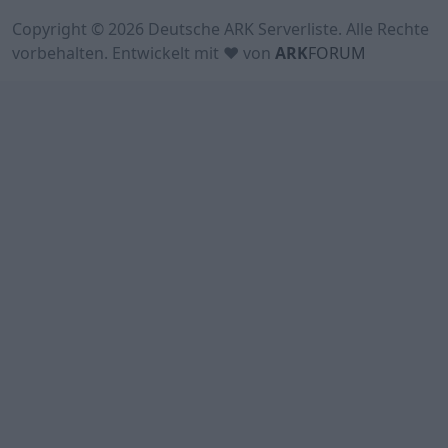
Copyright © 2026 Deutsche ARK Serverliste. Alle Rechte
vorbehalten. Entwickelt mit ♥ von
ARK
FORUM