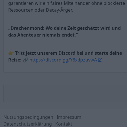
garantieren wir ein faires Miteinander ohne blockierte
Ressourcen oder Decay-Ärger.
„Drachenmond: Wo deine Zeit geschätzt wird und
das Abenteuer niemals endet.“
👉
Tritt jetzt unserem Discord bei und starte deine
Reise:
🔗
https://discord.gg/Y8xdpzuvwA
Nutzungsbedingungen
Impressum
Datenschutzerklärung
Kontakt