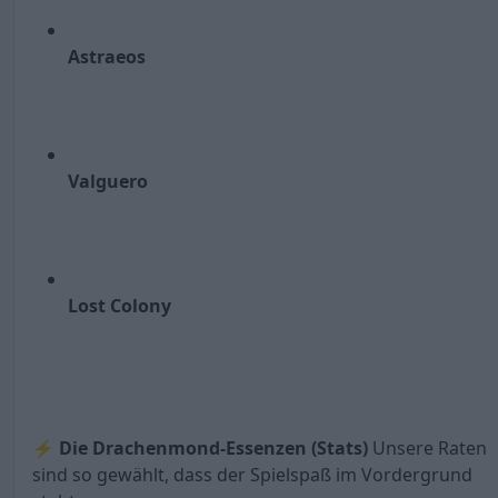
Astraeos
Valguero
Lost Colony
⚡
Die Drachenmond-Essenzen (Stats)
Unsere Raten
sind so gewählt, dass der Spielspaß im Vordergrund