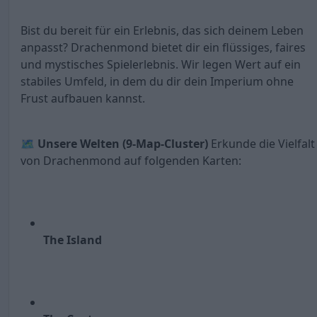
Bist du bereit für ein Erlebnis, das sich deinem Leben
anpasst? Drachenmond bietet dir ein flüssiges, faires
und mystisches Spielerlebnis. Wir legen Wert auf ein
stabiles Umfeld, in dem du dir dein Imperium ohne
Frust aufbauen kannst.
🗺️
Unsere Welten (9-Map-Cluster)
Erkunde die Vielfalt
von Drachenmond auf folgenden Karten:
The Island