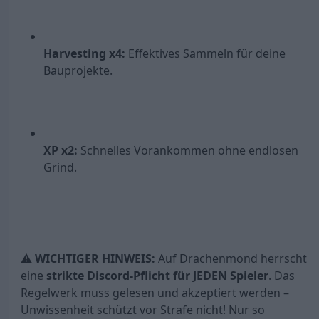
Harvesting x4:
Effektives Sammeln für deine
Bauprojekte.
XP x2:
Schnelles Vorankommen ohne endlosen
Grind.
⚠️
WICHTIGER HINWEIS:
Auf Drachenmond herrscht
eine
strikte Discord-Pflicht für JEDEN Spieler
. Das
Regelwerk muss gelesen und akzeptiert werden –
Unwissenheit schützt vor Strafe nicht! Nur so