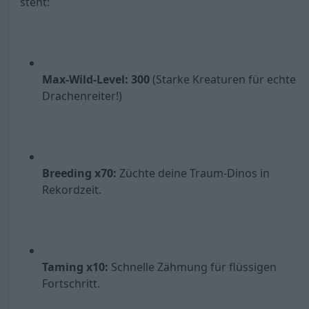
steht:
Max-Wild-Level: 300
(Starke Kreaturen für echte
Drachenreiter!)
Breeding x70:
Züchte deine Traum-Dinos in
Rekordzeit.
Taming x10:
Schnelle Zähmung für flüssigen
Fortschritt.