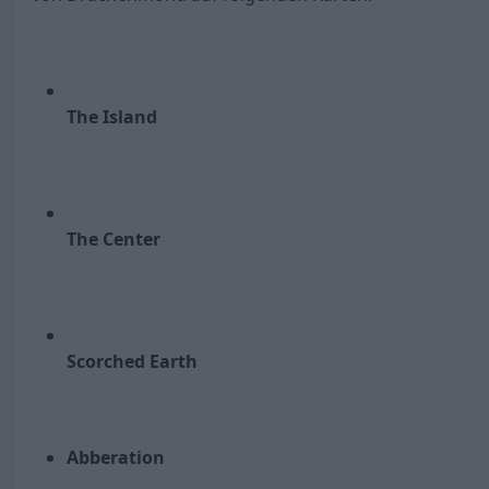
The Island
The Center
Scorched Earth
Abberation