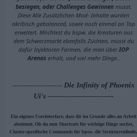
besiegen, oder Challenges Gewinnen
musst.
Diese Alle Zusätzlichen Mod- Inhalte wurden
akribisch gebalanced, sowie noch einmal on Top
erweitert. Möchtest du bspw. die Kreaturen aus
dem Schwarzmarkt ebenfalls Züchten, musst du
dafür Injektoren Farmen, die man über
IOP
Arenas
erhält, und viel mehr Dinge..
Die Infinity of Phoenix
---------------------------
Ui's
---------------------------
Ein eigenes Userinterface, dass dir im Grunde alles an Arbeit
abnimmt. Ob du nun Shortcuts für wichtige Dinge suchst,
Cluster-spezifische Commands für bpsw. die Strukturenlimits