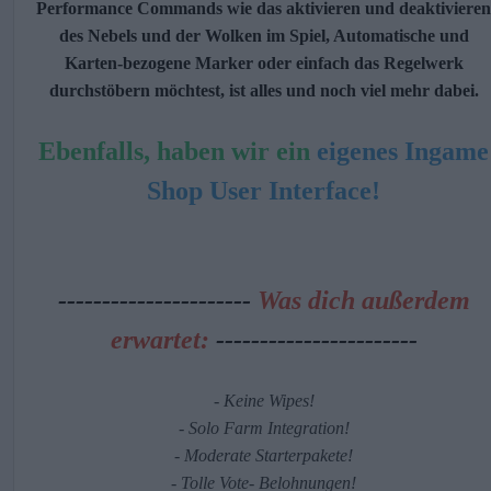
Performance Commands wie das aktivieren und deaktivieren
des Nebels und der Wolken im Spiel, Automatische und
Karten-bezogene Marker oder einfach das Regelwerk
durchstöbern möchtest, ist alles und noch viel mehr dabei.
Ebenfalls, haben wir ein
eigenes Ingame
Shop User Interface!
-----------
-----------
Was dich außerdem
erwartet:
-----------------------
- Keine Wipes!
- Solo Farm Integration!
-
Moderate Starterpakete!
- Tolle Vote- Belohnungen!