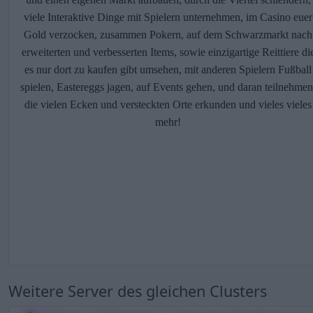
viele Interaktive Dinge mit Spielern unternehmen, im Casino euer
Gold verzocken, zusammen Pokern, auf dem Schwarzmarkt nach
erweiterten und verbesserten Items, sowie einzigartige Reittiere di
es nur dort zu kaufen gibt umsehen, mit anderen Spielern Fußball
spielen, Eastereggs jagen, auf Events gehen, und daran teilnehmen
die vielen Ecken und versteckten Orte erkunden und vieles vieles
mehr!
Weitere Server des gleichen Clusters