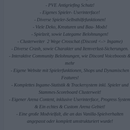
- PVE Antigriefing Schutz!
- Eigenes Spieler- Userinterface!
- Diverse Spieler-Selbsthilfefunktionen!
- Viele Deko, Kreaturen und Bau- Mods!
- Spielzeit, sowie Lategame Belohnungen!
- Clusterweiter 2 Wege Crosschat (Discord <-> Ingame)
- Diverse Crash, sowie Charakter und Itemverlust-Sicherungen.
- Interaktive Community Belohnungen, wie Discord Voiceboosts 
mehr
- Eigene Website mit Spielerfunktionen, Shops und Dynamischen
Features!
- Komplettes Ingame-Statistik & Trackersystem inkl. Spieler und
Stammes-Scoreboard Clusterweit!
- Eigener Arena Content, inklusive Userinterface, Progress Syste
& Ein echtes & Custom Arena Gebiet!
- Eine große Modvielfalt, die an das Vanilla-Spielverhalten
angepasst oder komplett umstrukturiert wurde!